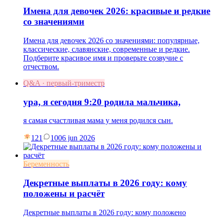
Имена для девочек 2026: красивые и редкие
со значениями
Имена для девочек 2026 со значениями: популярные,
классические, славянские, современные и редкие.
Подберите красивое имя и проверьте созвучие с
отчеством.
Q&A · первый-триместр
ура, я сегодня 9:20 родила мальчика,
я самая счастливая мама у меня родился сын.
121
10
06 jun 2026
Беременность
Декретные выплаты в 2026 году: кому
положены и расчёт
Декретные выплаты в 2026 году: кому положено