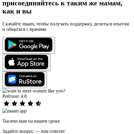
присоединяйтесь к таким же мамам,
как и вы
Скачайте maam, чтобы получать поддержку, делиться опытом
и общаться с врачами
Рейтинг 4.8
Тысячи мам на вашем сроке
Задайте вопрос — вам ответят