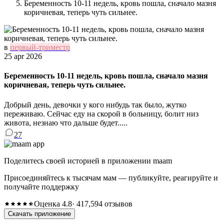
Беременность 10-11 недель, кровь пошла, сначало мазня
коричневая, теперь чуть сильнее.
в
первый-триместр
25 apr 2026
Беременность 10-11 недель, кровь пошла, сначало мазня
коричневая, теперь чуть сильнее.
Добрый день, девочки у кого нибудь так было, жутко
переживаю. Сейчас еду на скорой в больницу, болит низ
живота, незнаю что дальше будет.....
27
Поделитесь своей историей в приложении maam
Присоединяйтесь к тысячам мам — публикуйте, реагируйте и
получайте поддержку
Оценка 4.8
· 417,594 отзывов
Скачать приложение