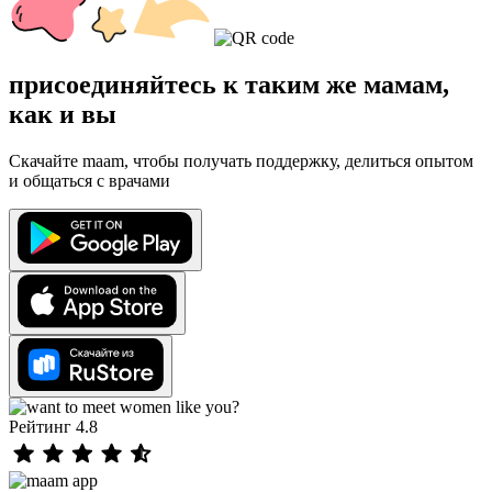
присоединяйтесь к таким же мамам,
как и вы
Скачайте maam, чтобы получать поддержку, делиться опытом
и общаться с врачами
Рейтинг 4.8