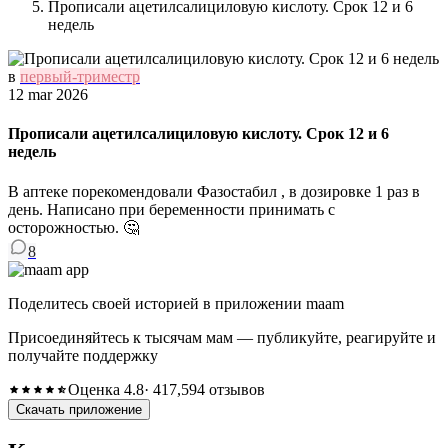
Прописали ацетилсалициловую кислоту. Срок 12 и 6
недель
в
первый-триместр
12 mar 2026
Прописали ацетилсалициловую кислоту. Срок 12 и 6
недель
В аптеке порекомендовали Фазостабил , в дозировке 1 раз в
день. Написано при беременности принимать с
осторожностью. 🤔
8
Поделитесь своей историей в приложении maam
Присоединяйтесь к тысячам мам — публикуйте, реагируйте и
получайте поддержку
Оценка 4.8
· 417,594 отзывов
Скачать приложение