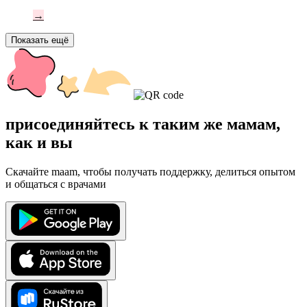
→
Показать ещё
присоединяйтесь к таким же мамам,
как и вы
Скачайте maam, чтобы получать поддержку, делиться опытом
и общаться с врачами