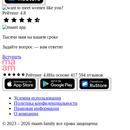
Рейтинг 4.8
Тысячи мам на вашем сроке
Задайте вопрос — вам ответят
Вступить
Рейтинг 4.8
На основе 417 594 отзывов
Условия использования
Политика конфиденциальности
Правовая информация
О компании
© 2023 – 2026 maam family все права защищены