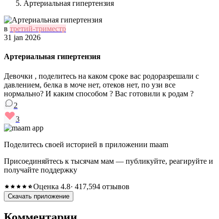
Артериальная гипертензия
в
третий-триместр
31 jan 2026
Артериальная гипертензия
Девочки , поделитесь на каком сроке вас родоразрешали с
давлением, белка в моче нет, отеков нет, по узи все
нормально? И каким способом ? Вас готовили к родам ?
2
3
Поделитесь своей историей в приложении maam
Присоединяйтесь к тысячам мам — публикуйте, реагируйте и
получайте поддержку
Оценка 4.8
· 417,594 отзывов
Скачать приложение
Комментарии