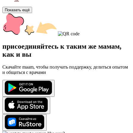
Показать ещё
присоединяйтесь к таким же мамам,
как и вы
Скачайте maam, чтобы получать поддержку, делиться опытом
и общаться с врачами