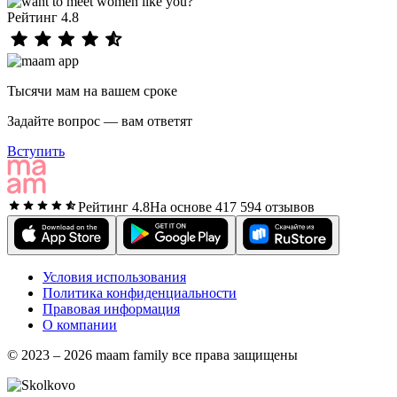
Рейтинг 4.8
Тысячи мам на вашем сроке
Задайте вопрос — вам ответят
Вступить
Рейтинг 4.8
На основе 417 594 отзывов
Условия использования
Политика конфиденциальности
Правовая информация
О компании
© 2023 – 2026 maam family все права защищены