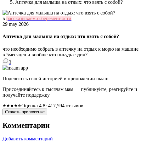
Аптечка для малыша на отдых: что взять с собой?
в
рассказываем-о-беременности
29 may 2026
Аптечка для малыша на отдых: что взять с собой?
что необходимо собрать в аптечку на отдых к морю на машине
в 5месяцев и вообще кто ниьудь ездил?
3
Поделитесь своей историей в приложении maam
Присоединяйтесь к тысячам мам — публикуйте, реагируйте и
получайте поддержку
Оценка 4.8
· 417,594 отзывов
Скачать приложение
Комментарии
Добавить комментарий