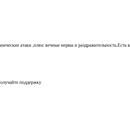
нические атаки ,плюс вечные нервы и раздражительность.Есть к
получайте поддержку