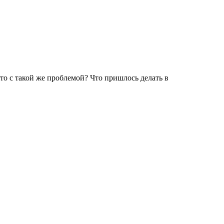
то с такой же проблемой? Что пришлось делать в