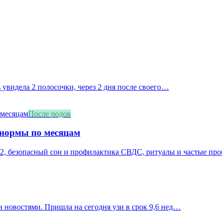
 увидела 2 полосочки, через 2 дня после своего…
После родов
 нормы по месяцам
2, безопасный сон и профилактика СВДС, ритуалы и частые про
 новостями. Пришла на сегодня узи в срок 9,6 нед…