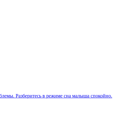
блемы. Разберитесь в режиме сна малыша спокойно.