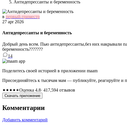
Антидепрессанты и беременность
в
первый-триместр
27 apr 2026
Антидепрессанты и беременность
Добрый день всем. Пью антидепрессанты,без них накрывали па
беременность???????
14
Поделитесь своей историей в приложении maam
Присоединяйтесь к тысячам мам — публикуйте, реагируйте и 
Оценка 4.8
· 417,594 отзывов
Скачать приложение
Комментарии
Добавить комментарий