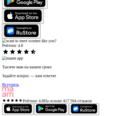
Рейтинг 4.8
Тысячи мам на вашем сроке
Задайте вопрос — вам ответят
Вступить
Рейтинг 4.8
На основе 417 594 отзывов