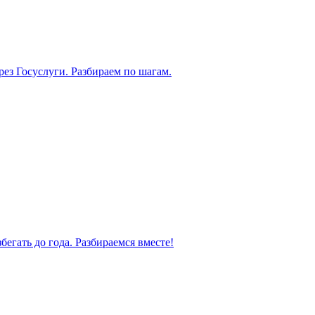
рез Госуслуги. Разбираем по шагам.
бегать до года. Разбираемся вместе!