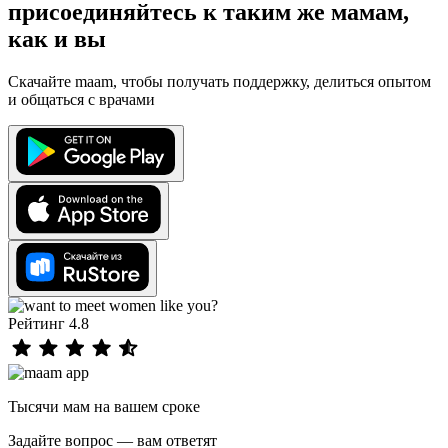
присоединяйтесь к таким же мамам,
как и вы
Скачайте maam, чтобы получать поддержку, делиться опытом
и общаться с врачами
Рейтинг 4.8
Тысячи мам на вашем сроке
Задайте вопрос — вам ответят