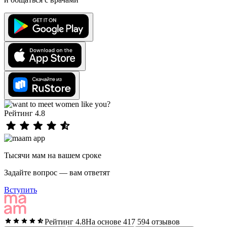
Рейтинг 4.8
Тысячи мам на вашем сроке
Задайте вопрос — вам ответят
Вступить
Рейтинг 4.8
На основе 417 594 отзывов