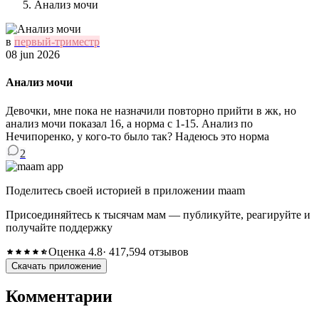
Анализ мочи
в
первый-триместр
08 jun 2026
Анализ мочи
Девочки, мне пока не назначили повторно прийти в жк, но
анализ мочи показал 16, а норма с 1-15. Анализ по
Нечипоренко, у кого-то было так? Надеюсь это норма
2
Поделитесь своей историей в приложении maam
Присоединяйтесь к тысячам мам — публикуйте, реагируйте и
получайте поддержку
Оценка 4.8
· 417,594 отзывов
Скачать приложение
Комментарии