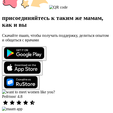
присоединяйтесь к таким же мамам,
как и вы
Скачайте maam, чтобы получать поддержку, делиться опытом
и общаться с врачами
Рейтинг 4.8