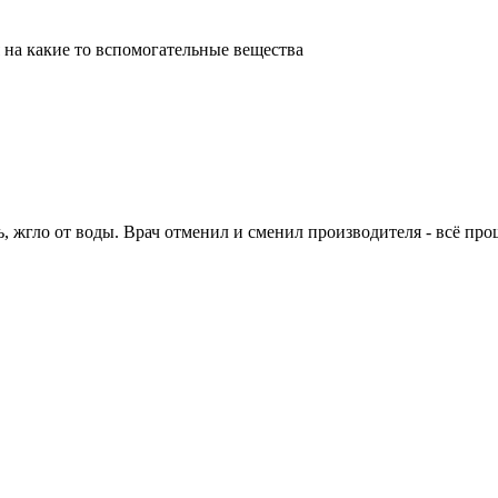
 на какие то вспомогательные вещества
, жгло от воды. Врач отменил и сменил производителя - всё про