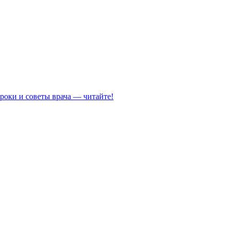
роки и советы врача — читайте!