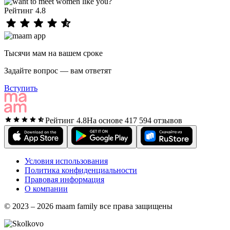
Рейтинг 4.8
Тысячи мам на вашем сроке
Задайте вопрос — вам ответят
Вступить
Рейтинг 4.8
На основе 417 594 отзывов
Условия использования
Политика конфиденциальности
Правовая информация
О компании
© 2023 – 2026 maam family все права защищены