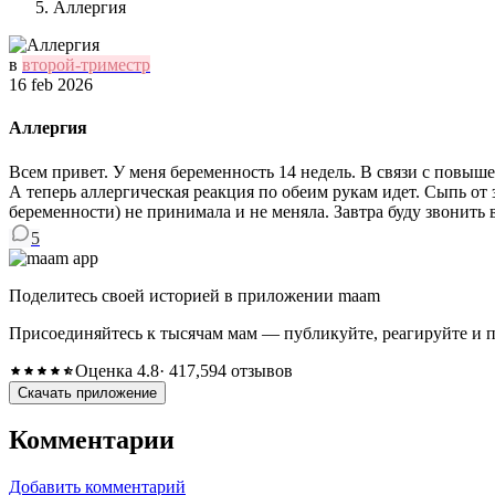
Аллергия
в
второй-триместр
16 feb 2026
Аллергия
Всем привет. У меня беременность 14 недель. В связи с повыше
А теперь аллергическая реакция по обеим рукам идет. Сыпь от з
беременности) не принимала и не меняла. Завтра буду звонить в
5
Поделитесь своей историей в приложении maam
Присоединяйтесь к тысячам мам — публикуйте, реагируйте и 
Оценка 4.8
· 417,594 отзывов
Скачать приложение
Комментарии
Добавить комментарий