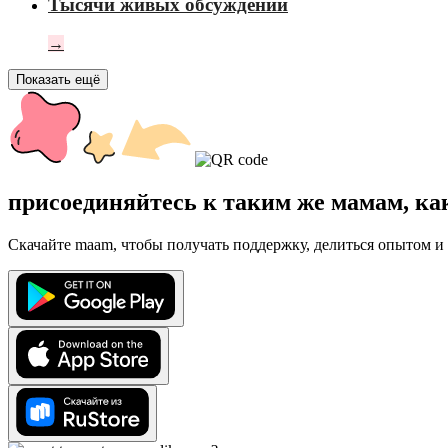
Тысячи живых обсуждений
→
Показать ещё
присоединяйтесь к таким же мамам, ка
Скачайте maam, чтобы получать поддержку, делиться опытом и 