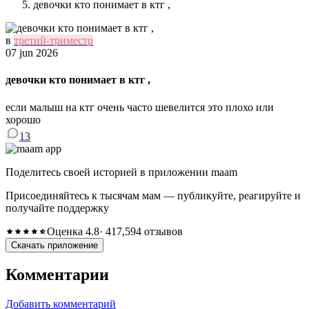
девочки кто понимает в ктг ,
в
третий-триместр
07 jun 2026
девочки кто понимает в ктг ,
если малыш на ктг очень часто шевелится это плохо или
хорошо
13
Поделитесь своей историей в приложении maam
Присоединяйтесь к тысячам мам — публикуйте, реагируйте и
получайте поддержку
Оценка 4.8
· 417,594 отзывов
Скачать приложение
Комментарии
Добавить комментарий