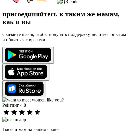
присоединяйтесь к таким же мамам,
как и вы
Скачайте maam, чтобы получать поддержку, делиться опытом
и общаться с врачами
Рейтинг 4.8
Тысячи мам на вашем сроке