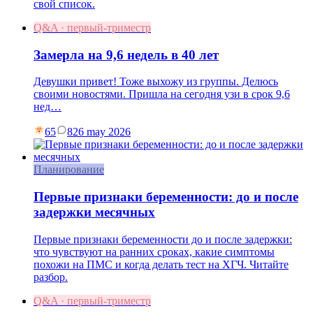
свой список.
Q&A · первый-триместр
Замерла на 9,6 недель в 40 лет
Девушки привет! Тоже выхожу из группы. Делюсь
своими новостями. Пришла на сегодня узи в срок 9,6
нед…
65
8
26 may 2026
Планирование
Первые признаки беременности: до и после
задержки месячных
Первые признаки беременности до и после задержки:
что чувствуют на ранних сроках, какие симптомы
похожи на ПМС и когда делать тест на ХГЧ. Читайте
разбор.
Q&A · первый-триместр