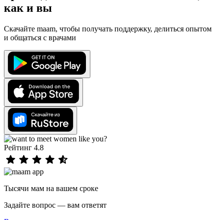
как и вы
Скачайте maam, чтобы получать поддержку, делиться опытом
и общаться с врачами
Рейтинг 4.8
Тысячи мам на вашем сроке
Задайте вопрос — вам ответят