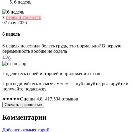
6 недель
в
первый-триместр
07 may 2026
6 недель
6 неделя перестала болеть грудь, это нормально? В первую
беременность вообще не болела
6
Поделитесь своей историей в приложении maam
Присоединяйтесь к тысячам мам — публикуйте, реагируйте и
получайте поддержку
Оценка 4.8
· 417,594 отзывов
Скачать приложение
Комментарии
Добавить комментарий