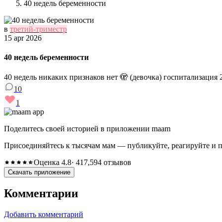
40 недель беременности
в
третий-триместр
15 apr 2026
40 недель беременности
40 недель никаких признаков нет 🫣 (девочка) госпитализация 2
10
1
Поделитесь своей историей в приложении maam
Присоединяйтесь к тысячам мам — публикуйте, реагируйте и 
Оценка 4.8
· 417,594 отзывов
Скачать приложение
Комментарии
Добавить комментарий