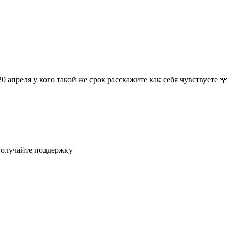
0 апреля у кого такой же срок расскажите как себя чувствуете 🌹
получайте поддержку