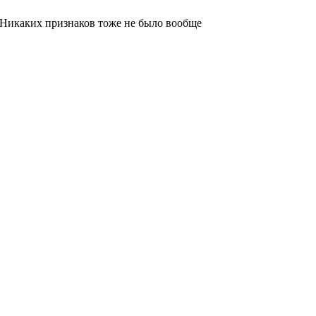
) Никаких признаков тоже не было вообще