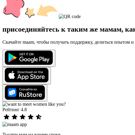
присоединяйтесь к таким же мамам, ка
Скачайте maam, чтобы получать поддержку, делиться опытом и 
Рейтинг 4.8
Тысячи мам на вашем сроке