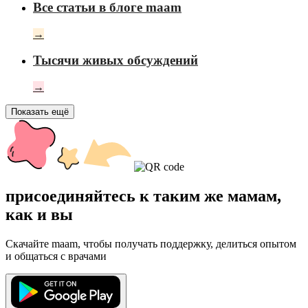
Все статьи в блоге maam
→
Тысячи живых обсуждений
→
Показать ещё
присоединяйтесь к таким же мамам,
как и вы
Скачайте maam, чтобы получать поддержку, делиться опытом
и общаться с врачами