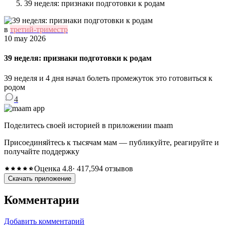
39 неделя: признаки подготовки к родам
в
третий-триместр
10 may 2026
39 неделя: признаки подготовки к родам
39 неделя и 4 дня начал болеть промежуток это готовиться к
родом
4
Поделитесь своей историей в приложении maam
Присоединяйтесь к тысячам мам — публикуйте, реагируйте и
получайте поддержку
Оценка 4.8
· 417,594 отзывов
Скачать приложение
Комментарии
Добавить комментарий