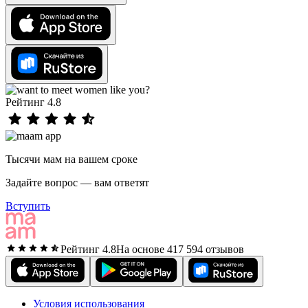
Рейтинг 4.8
Тысячи мам на вашем сроке
Задайте вопрос — вам ответят
Вступить
Рейтинг 4.8
На основе 417 594 отзывов
Условия использования