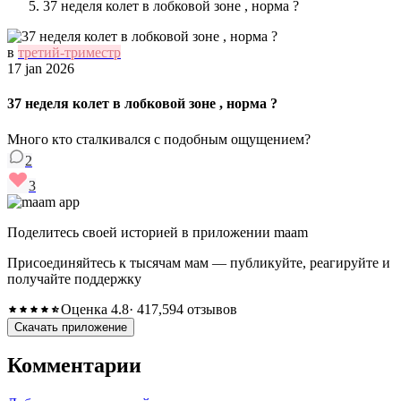
37 неделя колет в лобковой зоне , норма ?
в
третий-триместр
17 jan 2026
37 неделя колет в лобковой зоне , норма ?
Много кто сталкивался с подобным ощущением?
2
3
Поделитесь своей историей в приложении maam
Присоединяйтесь к тысячам мам — публикуйте, реагируйте и
получайте поддержку
Оценка 4.8
· 417,594 отзывов
Скачать приложение
Комментарии