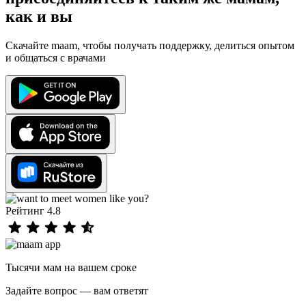
как и вы
Скачайте maam, чтобы получать поддержку, делиться опытом
и общаться с врачами
Рейтинг 4.8
Тысячи мам на вашем сроке
Задайте вопрос — вам ответят