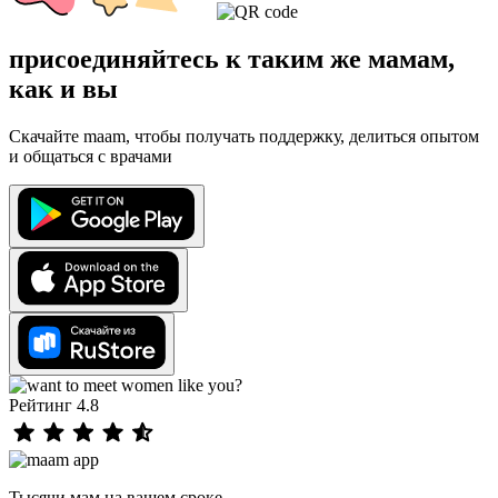
присоединяйтесь к таким же мамам,
как и вы
Скачайте maam, чтобы получать поддержку, делиться опытом
и общаться с врачами
Рейтинг 4.8
Тысячи мам на вашем сроке