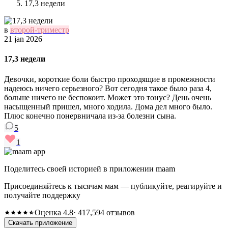
17,3 недели
в
второй-триместр
21 jan 2026
17,3 недели
Девочки, короткие боли быстро проходящие в промежности
надеюсь ничего серьезного? Вот сегодня такое было раза 4,
больше ничего не беспокоит. Может это тонус? День очень
насыщенный пришел, много ходила. Дома дел много было.
Плюс конечно понервничала из-за болезни сына.
5
1
Поделитесь своей историей в приложении maam
Присоединяйтесь к тысячам мам — публикуйте, реагируйте и
получайте поддержку
Оценка 4.8
· 417,594 отзывов
Скачать приложение