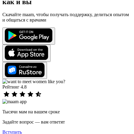
как и вы
Скачайте maam, чтобы получать поддержку, делиться опытом
и общаться с врачами
Рейтинг 4.8
Тысячи мам на вашем сроке
Задайте вопрос — вам ответят
Вступить