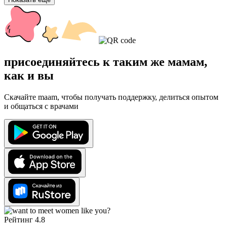
присоединяйтесь к таким же мамам,
как и вы
Скачайте maam, чтобы получать поддержку, делиться опытом
и общаться с врачами
Рейтинг 4.8