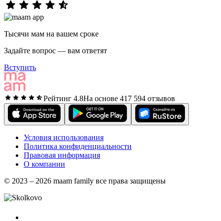
Тысячи мам на вашем сроке
Задайте вопрос — вам ответят
Вступить
Рейтинг 4.8
На основе 417 594 отзывов
Условия использования
Политика конфиденциальности
Правовая информация
О компании
© 2023 – 2026 maam family все права защищены