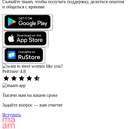
Скачайте maam, чтобы получать поддержку, делиться опытом
и общаться с врачами
Рейтинг 4.8
Тысячи мам на вашем сроке
Задайте вопрос — вам ответят
Вступить