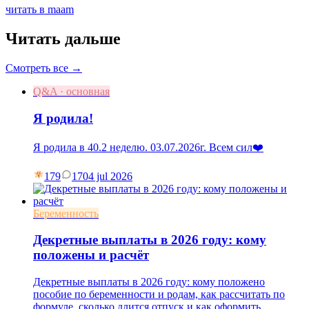
читать в maam
Читать дальше
Смотреть все →
Q&A · основная
Я родила!
Я родила в 40.2 неделю. 03.07.2026г. Всем сил❤️
179
17
04 jul 2026
Беременность
Декретные выплаты в 2026 году: кому
положены и расчёт
Декретные выплаты в 2026 году: кому положено
пособие по беременности и родам, как рассчитать по
формуле, сколько длится отпуск и как оформить.