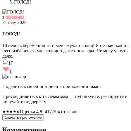
ГОЛОД!
в
основная
31 may 2026
ГОЛОД!
10 недель беременности и меня мучает голод! Я незнаю как от
него избавиться, мне голодно даже после еды. Не могу уснуть
даже.
17
1
Поделитесь своей историей в приложении maam
Присоединяйтесь к тысячам мам — публикуйте, реагируйте и
получайте поддержку
Оценка 4.8
· 417,594 отзывов
Скачать приложение
Комментарии