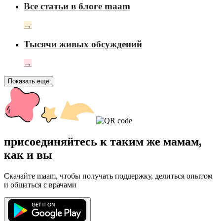
Все статьи в блоге maam
→
Тысячи живых обсуждений
→
Показать ещё
присоединяйтесь к таким же мамам,
как и вы
Скачайте maam, чтобы получать поддержку, делиться опытом
и общаться с врачами