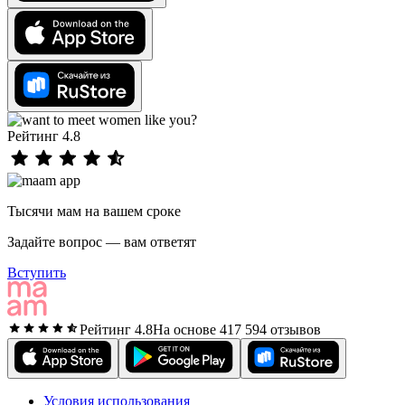
Рейтинг 4.8
Тысячи мам на вашем сроке
Задайте вопрос — вам ответят
Вступить
Рейтинг 4.8
На основе 417 594 отзывов
Условия использования