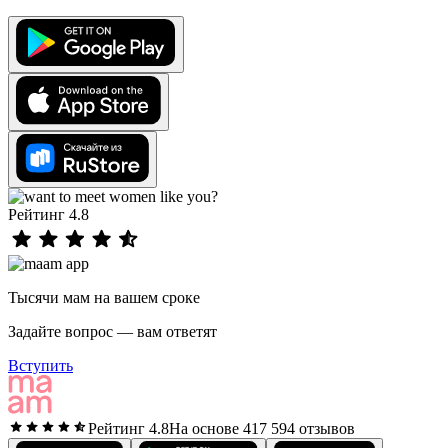
Рейтинг 4.8
Тысячи мам на вашем сроке
Задайте вопрос — вам ответят
Вступить
Рейтинг 4.8
На основе 417 594 отзывов