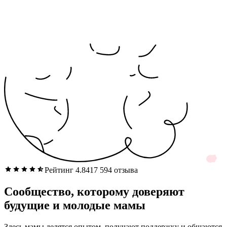
Рейтинг 4.8
417 594 отзыва
Сообщество, которому доверяют
будущие и молодые мамы
Здесь мамы делятся опытом, получают поддержку и общаются