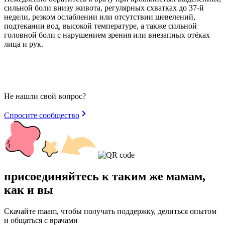
сильной боли внизу живота, регулярных схватках до 37-й
недели, резком ослаблении или отсутствии шевелений,
подтекании вод, высокой температуре, а также сильной
головной боли с нарушением зрения или внезапных отёках
лица и рук.
Не нашли свой вопрос?
Спросите сообщество
присоединяйтесь к таким же мамам,
как и вы
Скачайте maam, чтобы получать поддержку, делиться опытом
и общаться с врачами