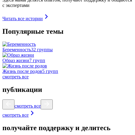
с экспертами
Читать все истории
Популярные темы
Беременность
32 группы
Образ жизни
7 групп
Жизнь после родов
5 групп
смотреть все
публикации
смотреть все
смотреть все
получайте поддержку и делитесь