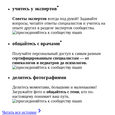
*
учитесь у экспертов
Советы экспертов
всегда под рукой! Задавайте
вопросы, читайте ответы специалистов и учитесь на
опыте других в разделе экспертов сообщества.
*
общайтесь с врачами
Получайте персональный доступ к самым разным
сертифицированным специалистам — от
гинекологов и педиатров до психологов.
делитесь фотографиями
Делитесь моментами, большими и маленькими!
Загружайте фото и
общайтесь с теми
, кто по-
настоящему понимает ваш путь.
Читать все истории