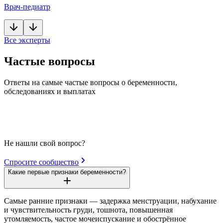
Врач-педиатр
Все эксперты
Частые вопросы
Ответы на самые частые вопросы о беременности,
обследованиях и выплатах
Не нашли свой вопрос?
Спросите сообщество
Какие первые признаки беременности?
Самые ранние признаки — задержка менструации, набухание
и чувствительность груди, тошнота, повышенная
утомляемость, частое мочеиспускание и обострённое