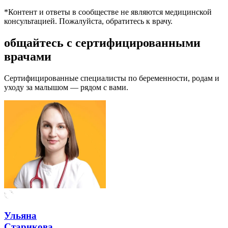
*Контент и ответы в сообществе не являются медицинской
консультацией. Пожалуйста, обратитесь к врачу.
общайтесь с сертифицированными
врачами
Сертифицированные специалисты по беременности, родам и
уходу за малышом — рядом с вами.
Ульяна
Старикова