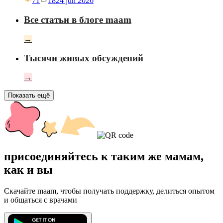
71
18
24 jun 2026
Все статьи в блоге maam
→
Тысячи живых обсуждений
→
Показать ещё
присоединяйтесь к таким же мамам,
как и вы
Скачайте maam, чтобы получать поддержку, делиться опытом
и общаться с врачами