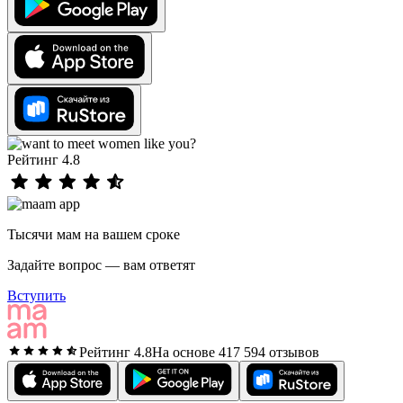
Рейтинг 4.8
Тысячи мам на вашем сроке
Задайте вопрос — вам ответят
Вступить
Рейтинг 4.8
На основе 417 594 отзывов