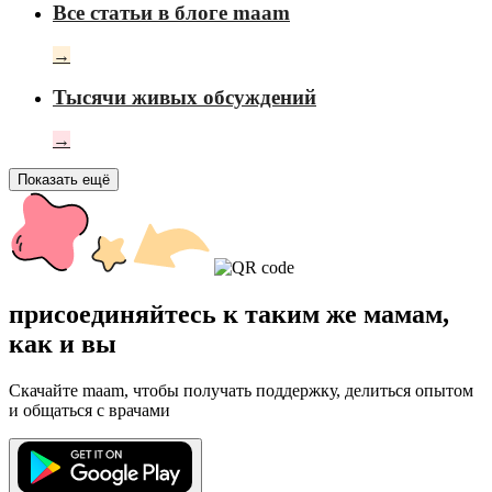
Все статьи в блоге maam
→
Тысячи живых обсуждений
→
Показать ещё
присоединяйтесь к таким же мамам,
как и вы
Скачайте maam, чтобы получать поддержку, делиться опытом
и общаться с врачами