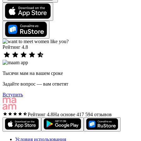
Рейтинг 4.8
Тысячи мам на вашем сроке
Задайте вопрос — вам ответят
Вступить
Рейтинг 4.8
На основе 417 594 отзывов
Условия использования