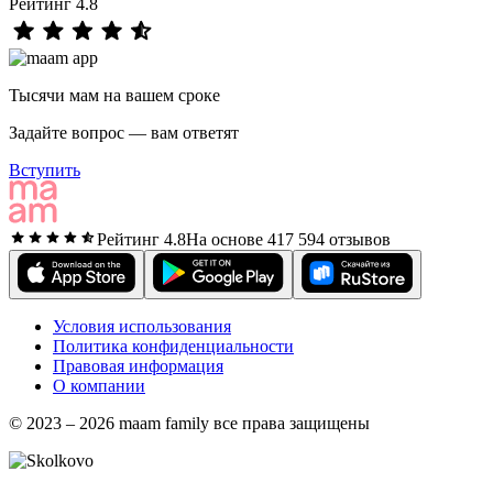
Рейтинг 4.8
Тысячи мам на вашем сроке
Задайте вопрос — вам ответят
Вступить
Рейтинг 4.8
На основе 417 594 отзывов
Условия использования
Политика конфиденциальности
Правовая информация
О компании
© 2023 – 2026 maam family все права защищены