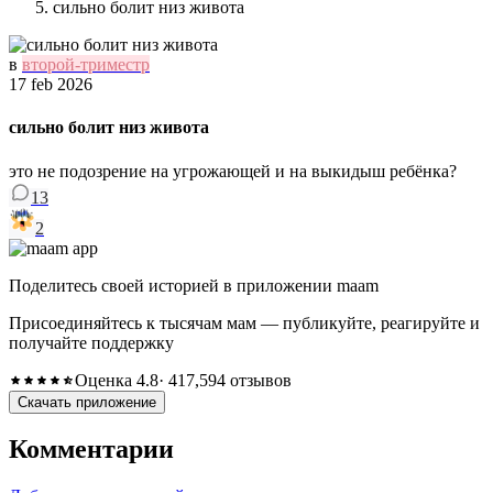
сильно болит низ живота
в
второй-триместр
17 feb 2026
сильно болит низ живота
это не подозрение на угрожающей и на выкидыш ребёнка?
13
2
Поделитесь своей историей в приложении maam
Присоединяйтесь к тысячам мам — публикуйте, реагируйте и
получайте поддержку
Оценка 4.8
· 417,594 отзывов
Скачать приложение
Комментарии