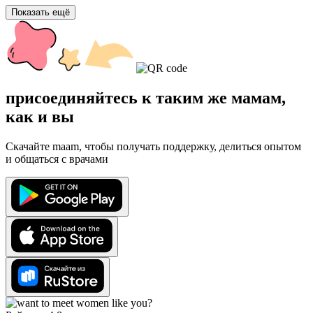
Показать ещё
присоединяйтесь к таким же мамам,
как и вы
Скачайте maam, чтобы получать поддержку, делиться опытом
и общаться с врачами