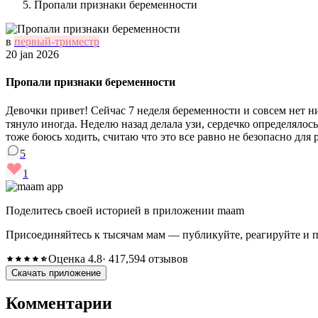
Пропали признаки беременности
в
первый-триместр
20 jan 2026
Пропали признаки беременности
Девочки привет! Сейчас 7 неделя беременности и совсем нет н
тянуло иногда. Неделю назад делала узи, сердечко определяло
тоже боюсь ходить, считаю что это все равно не безопасно для 
5
1
Поделитесь своей историей в приложении maam
Присоединяйтесь к тысячам мам — публикуйте, реагируйте и 
Оценка 4.8
· 417,594 отзывов
Скачать приложение
Комментарии