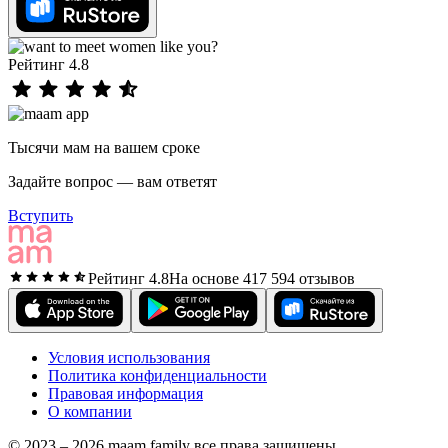
Рейтинг 4.8
Тысячи мам на вашем сроке
Задайте вопрос — вам ответят
Вступить
Рейтинг 4.8
На основе 417 594 отзывов
Условия использования
Политика конфиденциальности
Правовая информация
О компании
© 2023 – 2026 maam family все права защищены