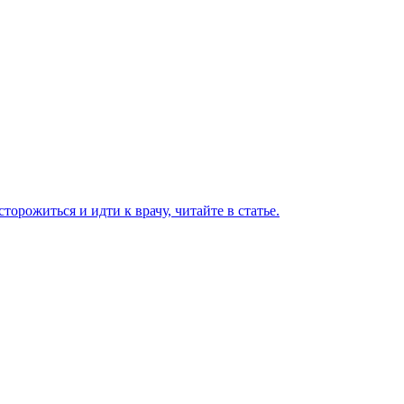
торожиться и идти к врачу, читайте в статье.