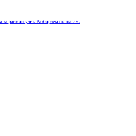
а за ранний учёт. Разбираем по шагам.