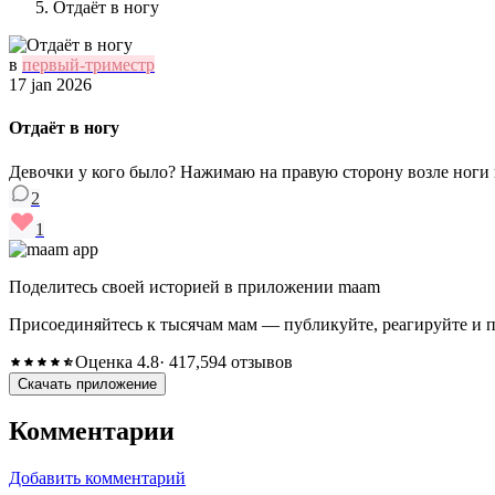
Отдаёт в ногу
в
первый-триместр
17 jan 2026
Отдаёт в ногу
Девочки у кого было? Нажимаю на правую сторону возле ноги 
2
1
Поделитесь своей историей в приложении maam
Присоединяйтесь к тысячам мам — публикуйте, реагируйте и 
Оценка 4.8
· 417,594 отзывов
Скачать приложение
Комментарии
Добавить комментарий