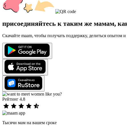
присоединяйтесь к таким же мамам, ка
Скачайте maam, чтобы получать поддержку, делиться опытом и 
Рейтинг 4.8
Тысячи мам на вашем сроке