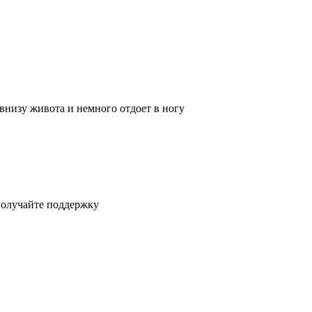
внизу живота и немного отдоет в ногу
получайте поддержку