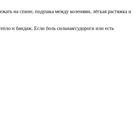
 лежать на спине, подушка между коленями, лёгкая растяжка и
 тепло и бандаж. Если боль сильная/судороги или есть