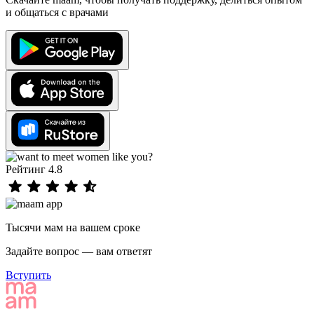
и общаться с врачами
Рейтинг 4.8
Тысячи мам на вашем сроке
Задайте вопрос — вам ответят
Вступить