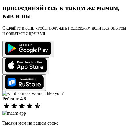
присоединяйтесь к таким же мамам,
как и вы
Скачайте maam, чтобы получать поддержку, делиться опытом
и общаться с врачами
Рейтинг 4.8
Тысячи мам на вашем сроке