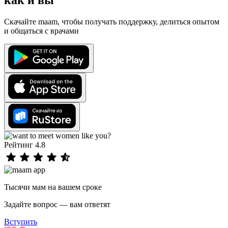
как и вы
Скачайте maam, чтобы получать поддержку, делиться опытом
и общаться с врачами
Рейтинг 4.8
Тысячи мам на вашем сроке
Задайте вопрос — вам ответят
Вступить