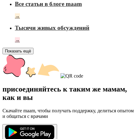
Все статьи в блоге maam
→
Тысячи живых обсуждений
→
Показать ещё
присоединяйтесь к таким же мамам,
как и вы
Скачайте maam, чтобы получать поддержку, делиться опытом
и общаться с врачами