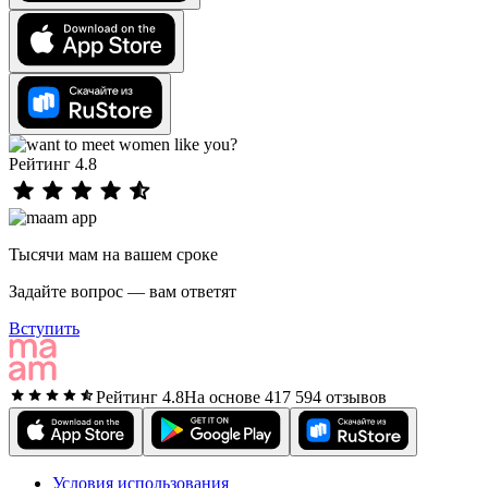
Рейтинг 4.8
Тысячи мам на вашем сроке
Задайте вопрос — вам ответят
Вступить
Рейтинг 4.8
На основе 417 594 отзывов
Условия использования