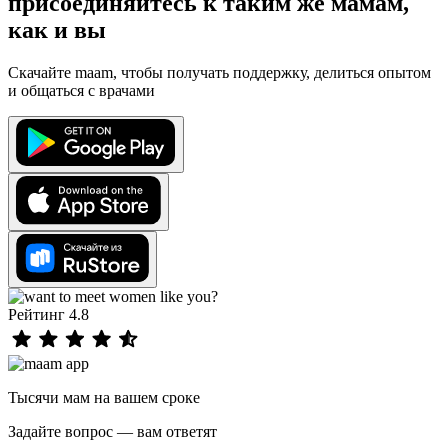
присоединяйтесь к таким же мамам,
как и вы
Скачайте maam, чтобы получать поддержку, делиться опытом
и общаться с врачами
Рейтинг 4.8
Тысячи мам на вашем сроке
Задайте вопрос — вам ответят