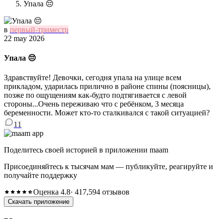
Упала 😔
в
первый-триместр
22 may 2026
Упала 😔
Здравствуйте! Девочки, сегодня упала на улице всем
прикладом, ударилась прилично в районе спины (поясницы),
позже по ощущениям как-будто подтягивается с левой
стороны...Очень переживаю что с ребёнком, 3 месяца
беременности. Может кто-то сталкивался с такой ситуацией?
11
Поделитесь своей историей в приложении maam
Присоединяйтесь к тысячам мам — публикуйте, реагируйте и
получайте поддержку
Оценка 4.8
· 417,594 отзывов
Скачать приложение