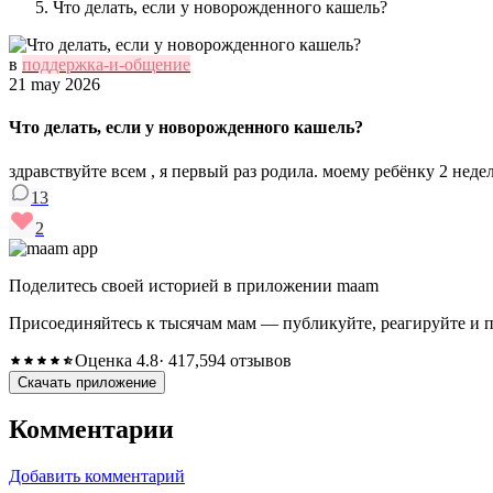
Что делать, если у новорожденного кашель?
в
поддержка-и-общение
21 may 2026
Что делать, если у новорожденного кашель?
здравствуйте всем , я первый раз родила. моему ребёнку 2 недел
13
2
Поделитесь своей историей в приложении maam
Присоединяйтесь к тысячам мам — публикуйте, реагируйте и 
Оценка 4.8
· 417,594 отзывов
Скачать приложение
Комментарии
Добавить комментарий