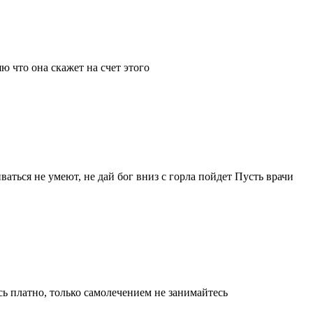
ю что она скажет на счет этого
ваться не умеют, не дай бог вниз с горла пойдет Пусть врачи
сь платно, только самолечением не занимайтесь