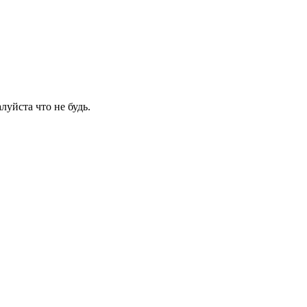
луйста что не будь.