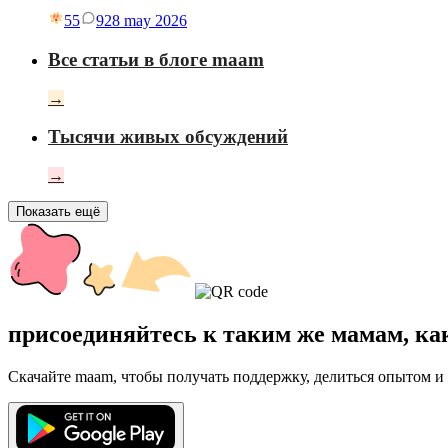
55
9
28 may 2026
Все статьи в блоге maam
→
Тысячи живых обсуждений
→
Показать ещё
присоединяйтесь к таким же мамам, ка
Скачайте maam, чтобы получать поддержку, делиться опытом и 