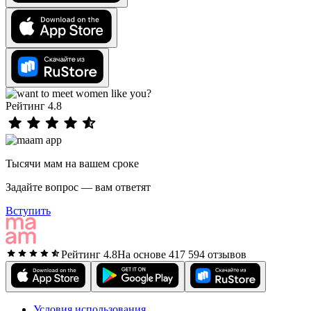
Рейтинг 4.8
Тысячи мам на вашем сроке
Задайте вопрос — вам ответят
Вступить
Рейтинг 4.8
На основе 417 594 отзывов
Условия использования