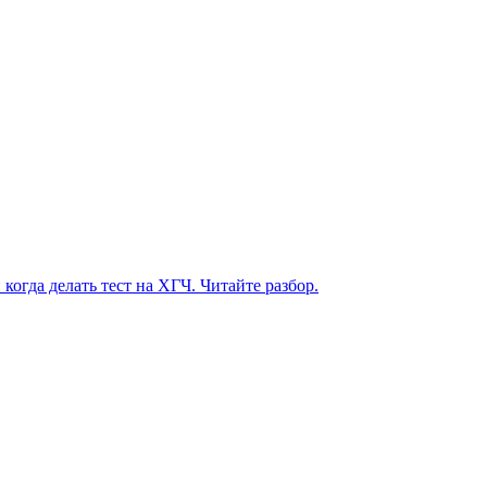
огда делать тест на ХГЧ. Читайте разбор.