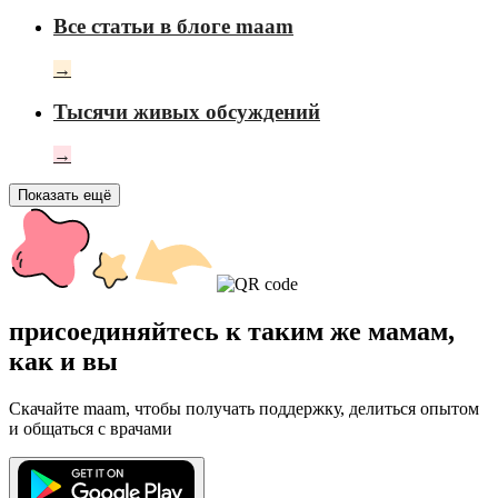
Все статьи в блоге maam
→
Тысячи живых обсуждений
→
Показать ещё
присоединяйтесь к таким же мамам,
как и вы
Скачайте maam, чтобы получать поддержку, делиться опытом
и общаться с врачами