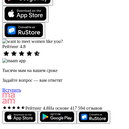
Рейтинг 4.8
Тысячи мам на вашем сроке
Задайте вопрос — вам ответят
Вступить
Рейтинг 4.8
На основе 417 594 отзывов