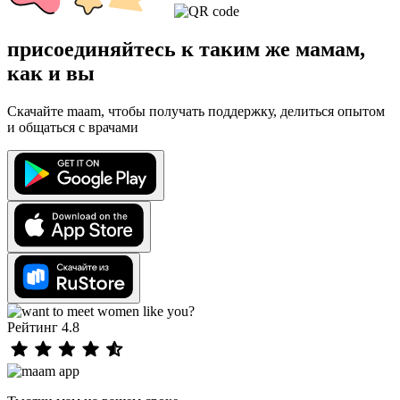
присоединяйтесь к таким же мамам,
как и вы
Скачайте maam, чтобы получать поддержку, делиться опытом
и общаться с врачами
Рейтинг 4.8