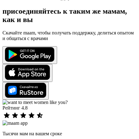
присоединяйтесь к таким же мамам,
как и вы
Скачайте maam, чтобы получать поддержку, делиться опытом
и общаться с врачами
Рейтинг 4.8
Тысячи мам на вашем сроке