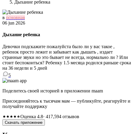
Дыхание ребенка
в
основная
06 jun 2026
Дыхание ребенка
Девочки подскажите пожалуйста было ли у вас такое ,
ребенок просто лежит и забывает как дышать , издает
странные звуки но это бывает не всегда, нормально ли ? Или
стоит беспокоиться? Ребенку 1.5 месяца родился раньше срока
на 36 недели и 5 дней
5
Поделитесь своей историей в приложении maam
Присоединяйтесь к тысячам мам — публикуйте, реагируйте и
получайте поддержку
Оценка 4.8
· 417,594 отзывов
Скачать приложение