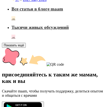
Все статьи в блоге maam
→
Тысячи живых обсуждений
→
Показать ещё
присоединяйтесь к таким же мамам,
как и вы
Скачайте maam, чтобы получать поддержку, делиться опытом
и общаться с врачами