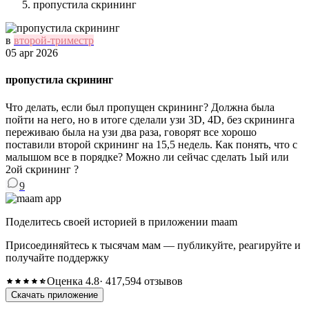
пропустила скрининг
в
второй-триместр
05 apr 2026
пропустила скрининг
Что делать, если был пропущен скрининг? Должна была
пойти на него, но в итоге сделали узи 3D, 4D, без скрининга
переживаю была на узи два раза, говорят все хорошо
поставили второй скрининг на 15,5 недель. Как понять, что с
малышом все в порядке? Можно ли сейчас сделать 1ый или
2ой скрининг ?
9
Поделитесь своей историей в приложении maam
Присоединяйтесь к тысячам мам — публикуйте, реагируйте и
получайте поддержку
Оценка 4.8
· 417,594 отзывов
Скачать приложение