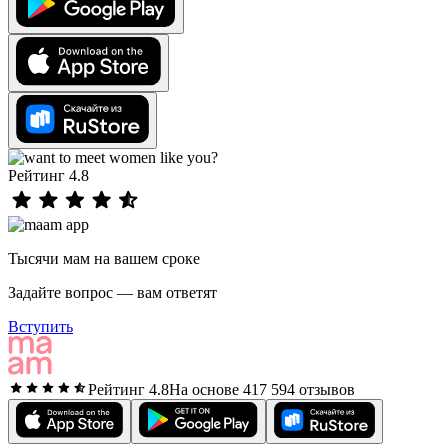
Рейтинг 4.8
Тысячи мам на вашем сроке
Задайте вопрос — вам ответят
Вступить
Рейтинг 4.8
На основе 417 594 отзывов