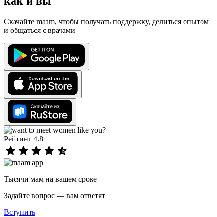
как и вы
Скачайте maam, чтобы получать поддержку, делиться опытом
и общаться с врачами
Рейтинг 4.8
Тысячи мам на вашем сроке
Задайте вопрос — вам ответят
Вступить