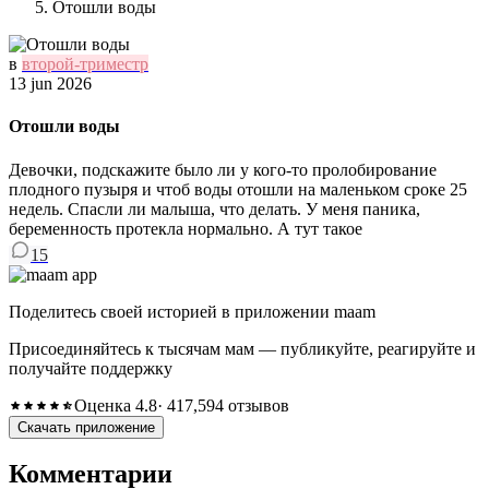
Отошли воды
в
второй-триместр
13 jun 2026
Отошли воды
Девочки, подскажите было ли у кого-то пролобирование
плодного пузыря и чтоб воды отошли на маленьком сроке 25
недель. Спасли ли малыша, что делать. У меня паника,
беременность протекла нормально. А тут такое
15
Поделитесь своей историей в приложении maam
Присоединяйтесь к тысячам мам — публикуйте, реагируйте и
получайте поддержку
Оценка 4.8
· 417,594 отзывов
Скачать приложение
Комментарии