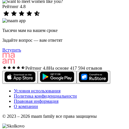
Рейтинг 4.8
Тысячи мам на вашем сроке
Задайте вопрос — вам ответят
Вступить
Рейтинг 4.8
На основе 417 594 отзывов
Условия использования
Политика конфиденциальности
Правовая информация
О компании
© 2023 – 2026 maam family все права защищены