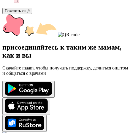
→
Показать ещё
присоединяйтесь к таким же мамам,
как и вы
Скачайте maam, чтобы получать поддержку, делиться опытом
и общаться с врачами