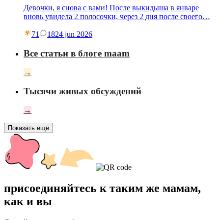
Девочки, я снова с вами! После выкидыша в январе
вновь увидела 2 полосочки, через 2 дня после своего…
71
18
24 jun 2026
Все статьи в блоге maam
→
Тысячи живых обсуждений
→
Показать ещё
присоединяйтесь к таким же мамам,
как и вы