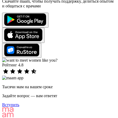
Скачайте maam, чтобы получать поддержку, делиться опытом
и общаться с врачами
Рейтинг 4.8
Тысячи мам на вашем сроке
Задайте вопрос — вам ответят
Вступить