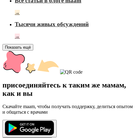
Все статьи в блоге maam
→
Тысячи живых обсуждений
→
Показать ещё
присоединяйтесь к таким же мамам,
как и вы
Скачайте maam, чтобы получать поддержку, делиться опытом
и общаться с врачами