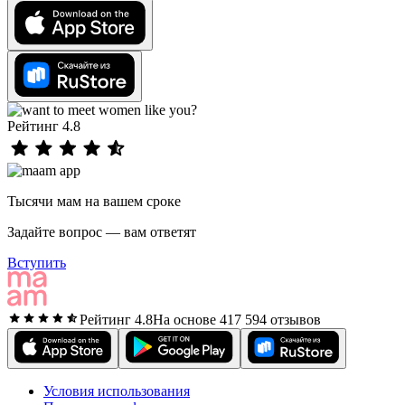
Рейтинг 4.8
Тысячи мам на вашем сроке
Задайте вопрос — вам ответят
Вступить
Рейтинг 4.8
На основе 417 594 отзывов
Условия использования