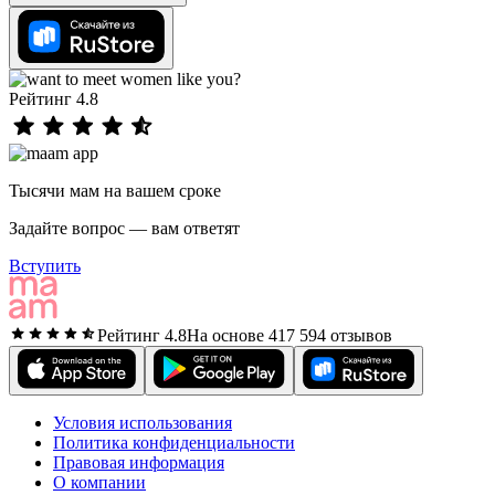
Рейтинг 4.8
Тысячи мам на вашем сроке
Задайте вопрос — вам ответят
Вступить
Рейтинг 4.8
На основе 417 594 отзывов
Условия использования
Политика конфиденциальности
Правовая информация
О компании