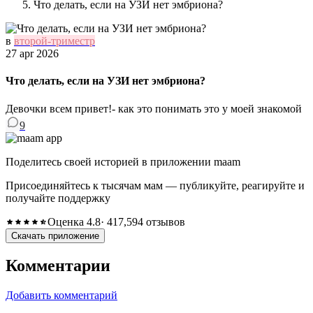
Что делать, если на УЗИ нет эмбриона?
в
второй-триместр
27 apr 2026
Что делать, если на УЗИ нет эмбриона?
Девочки всем привет!- как это понимать это у моей знакомой
9
Поделитесь своей историей в приложении maam
Присоединяйтесь к тысячам мам — публикуйте, реагируйте и
получайте поддержку
Оценка 4.8
· 417,594 отзывов
Скачать приложение
Комментарии
Добавить комментарий