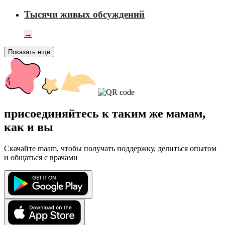
Тысячи живых обсуждений
→
Показать ещё
присоединяйтесь к таким же мамам,
как и вы
Скачайте maam, чтобы получать поддержку, делиться опытом
и общаться с врачами