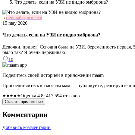
Что делать, если на УЗИ не видно эмбриона?
в
первый-триместр
15 may 2026
Что делать, если на УЗИ не видно эмбриона?
Девочки, привет! Сегодня была на УЗИ, беременность первая, 
было так? Я очень переживаю!
10
Поделитесь своей историей в приложении maam
Присоединяйтесь к тысячам мам — публикуйте, реагируйте и 
Оценка 4.8
· 417,594 отзывов
Скачать приложение
Комментарии
Добавить комментарий