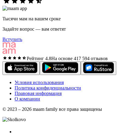
Тысячи мам на вашем сроке
Задайте вопрос — вам ответят
Вступить
Рейтинг 4.8
На основе 417 594 отзывов
Условия использования
Политика конфиденциальности
Правовая информация
О компании
© 2023 – 2026 maam family все права защищены