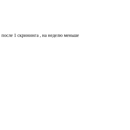
 после 1 скрининга , на неделю меньше