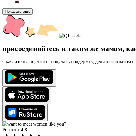
→
Показать ещё
присоединяйтесь к таким же мамам, ка
Скачайте maam, чтобы получать поддержку, делиться опытом и 
Рейтинг 4.8