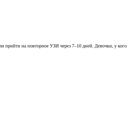
ли прийти на повторное УЗИ через 7–10 дней. Девочки, у кого