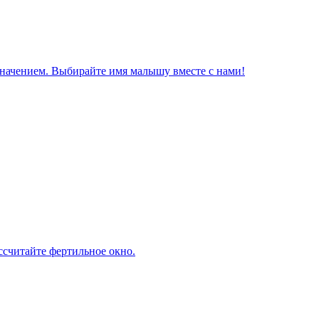
значением. Выбирайте имя малышу вместе с нами!
ассчитайте фертильное окно.