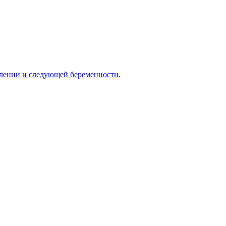
овлении и следующей беременности.