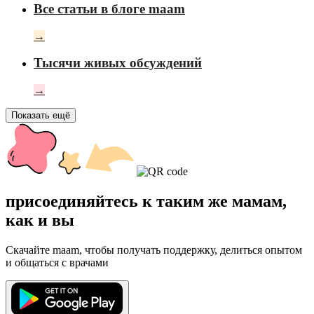
Все статьи в блоге maam
→
Тысячи живых обсуждений
→
Показать ещё
присоединяйтесь к таким же мамам,
как и вы
Скачайте maam, чтобы получать поддержку, делиться опытом
и общаться с врачами