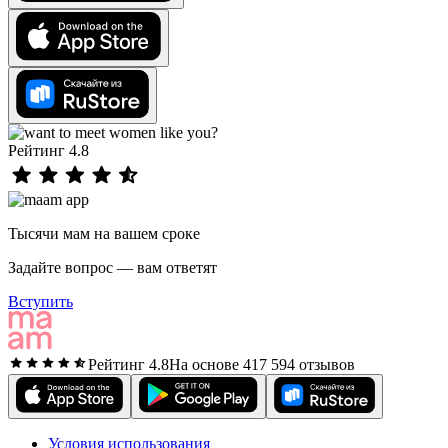
Рейтинг 4.8
Тысячи мам на вашем сроке
Задайте вопрос — вам ответят
Вступить
Рейтинг 4.8
На основе 417 594 отзывов
Условия использования