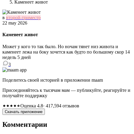
Каменеет живот
в
второй-триместр
22 may 2026
Каменеет живот
Может у кого то так было. Но ночам тянет низ живота и
каменеет лежа на боку хочется как будто по большому скор 14
недель 5 дней
3
Поделитесь своей историей в приложении maam
Присоединяйтесь к тысячам мам — публикуйте, реагируйте и
получайте поддержку
Оценка 4.8
· 417,594 отзывов
Скачать приложение
Комментарии