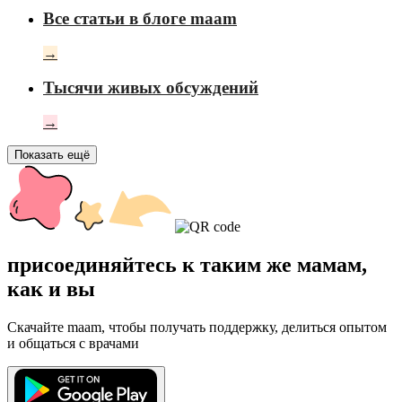
Все статьи в блоге maam
→
Тысячи живых обсуждений
→
Показать ещё
присоединяйтесь к таким же мамам,
как и вы
Скачайте maam, чтобы получать поддержку, делиться опытом
и общаться с врачами