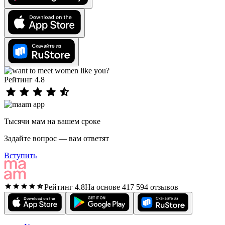
Рейтинг 4.8
Тысячи мам на вашем сроке
Задайте вопрос — вам ответят
Вступить
Рейтинг 4.8
На основе 417 594 отзывов