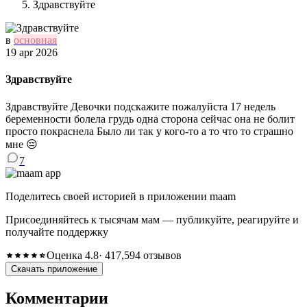
Здравствуйте
в
основная
19 apr 2026
Здравствуйте
Здравствуйте Девочки подскажите пожалуйста 17 недель
беременности болела грудь одна сторона сейчас она не болит
просто покраснела Было ли так у кого-то а то что то страшно
мне 😔
7
Поделитесь своей историей в приложении maam
Присоединяйтесь к тысячам мам — публикуйте, реагируйте и
получайте поддержку
Оценка 4.8
· 417,594 отзывов
Скачать приложение
Комментарии