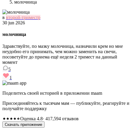
молочница
в
второй-триместр
30 jun 2026
молочница
Здравствуйте, по мазку молочница, назначили крем но мне
неудобно его принимать, чем можно заменить на свечи,
посоветуйте до приема ещё неделя 2 тримест на данный
момент
5
1
Поделитесь своей историей в приложении maam
Присоединяйтесь к тысячам мам — публикуйте, реагируйте и
получайте поддержку
Оценка 4.8
· 417,594 отзывов
Скачать приложение