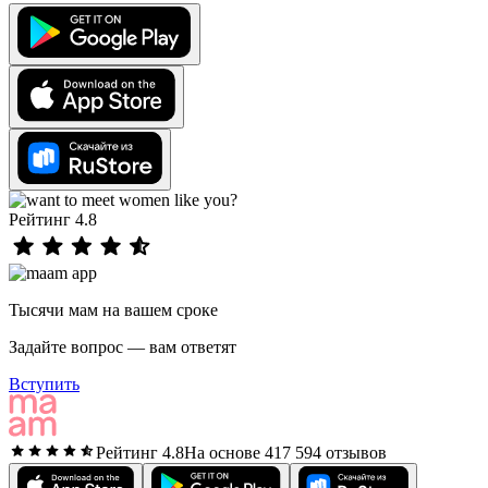
Рейтинг 4.8
Тысячи мам на вашем сроке
Задайте вопрос — вам ответят
Вступить
Рейтинг 4.8
На основе 417 594 отзывов