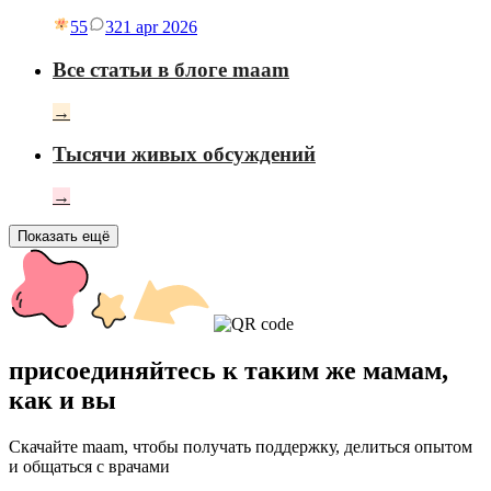
55
3
21 apr 2026
Все статьи в блоге maam
→
Тысячи живых обсуждений
→
Показать ещё
присоединяйтесь к таким же мамам,
как и вы
Скачайте maam, чтобы получать поддержку, делиться опытом
и общаться с врачами