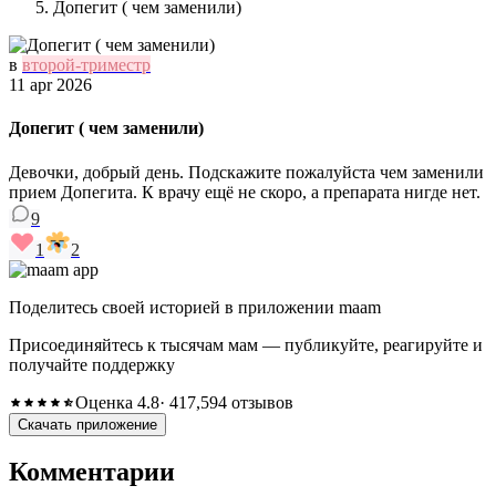
Допегит ( чем заменили)
в
второй-триместр
11 apr 2026
Допегит ( чем заменили)
Девочки, добрый день. Подскажите пожалуйста чем заменили
прием Допегита. К врачу ещё не скоро, а препарата нигде нет.
9
1
2
Поделитесь своей историей в приложении maam
Присоединяйтесь к тысячам мам — публикуйте, реагируйте и
получайте поддержку
Оценка 4.8
· 417,594 отзывов
Скачать приложение
Комментарии