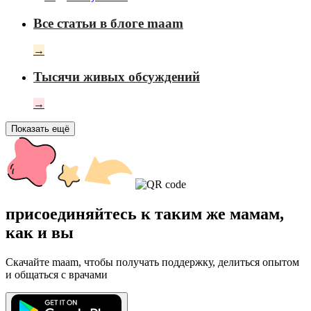
Все статьи в блоге maam
→
Тысячи живых обсуждений
→
Показать ещё
присоединяйтесь к таким же мамам,
как и вы
Скачайте maam, чтобы получать поддержку, делиться опытом
и общаться с врачами