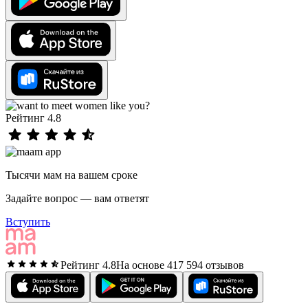
Рейтинг 4.8
Тысячи мам на вашем сроке
Задайте вопрос — вам ответят
Вступить
Рейтинг 4.8
На основе 417 594 отзывов