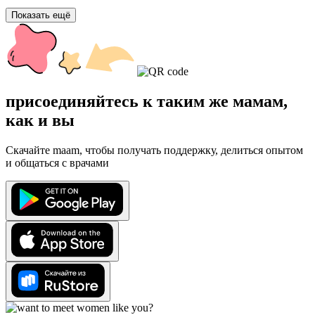
Показать ещё
присоединяйтесь к таким же мамам,
как и вы
Скачайте maam, чтобы получать поддержку, делиться опытом
и общаться с врачами