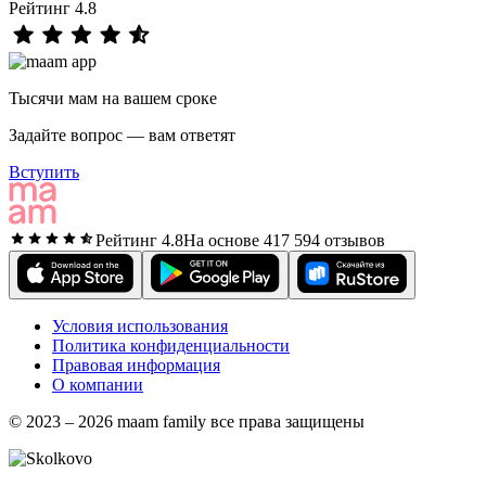
Рейтинг 4.8
Тысячи мам на вашем сроке
Задайте вопрос — вам ответят
Вступить
Рейтинг 4.8
На основе 417 594 отзывов
Условия использования
Политика конфиденциальности
Правовая информация
О компании
© 2023 – 2026 maam family все права защищены