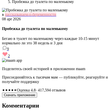
Пробежка до туалета по маленькому
в
рассказываем-о-беременности
08 apr 2026
Пробежка до туалета по маленькому
Бегаю в туалет по маленькому через каждые 10-15 минут
нормально ли это 38 недель и 3 дня
9
2
Поделитесь своей историей в приложении maam
Присоединяйтесь к тысячам мам — публикуйте, реагируйте и
получайте поддержку
Оценка 4.8
· 417,594 отзывов
Скачать приложение
Комментарии