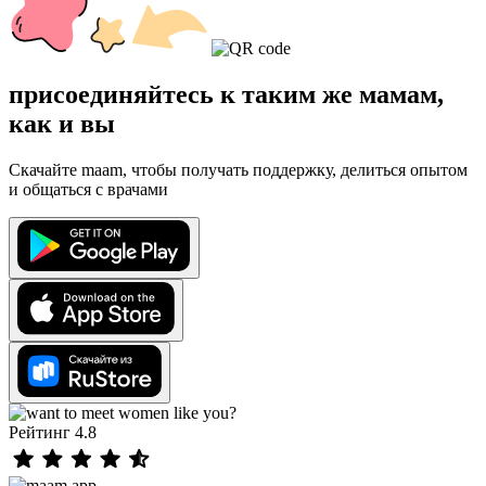
присоединяйтесь к таким же мамам,
как и вы
Скачайте maam, чтобы получать поддержку, делиться опытом
и общаться с врачами
Рейтинг 4.8