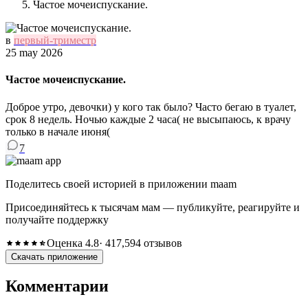
Частое мочеиспускание.
в
первый-триместр
25 may 2026
Частое мочеиспускание.
Доброе утро, девочки) у кого так было? Часто бегаю в туалет,
срок 8 недель. Ночью каждые 2 часа( не высыпаюсь, к врачу
только в начале июня(
7
Поделитесь своей историей в приложении maam
Присоединяйтесь к тысячам мам — публикуйте, реагируйте и
получайте поддержку
Оценка 4.8
· 417,594 отзывов
Скачать приложение
Комментарии