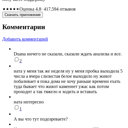
Оценка 4.8
· 417,594 отзывов
Скачать приложение
Комментарии
Добавить комментарий
Duana ничего не сказали, сказали ждать анализы и все.
2
ната у меня так же неделя ну у меня пробка выходила 5
числа а вчера слизистая белое выходило ну живот
побаливает я пока дома не хочу раньше времени ехать
туда бывает что живот каменнет ужас как потом
проходит а так тяжело и ходить и вставать
ната интересно
1
А вы что тут подозреваете?