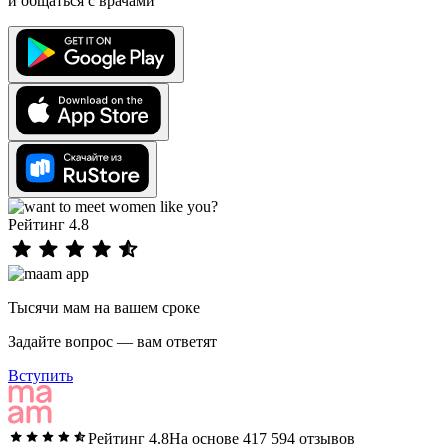
и общаться с врачами
Рейтинг 4.8
Тысячи мам на вашем сроке
Задайте вопрос — вам ответят
Вступить
Рейтинг 4.8
На основе 417 594 отзывов