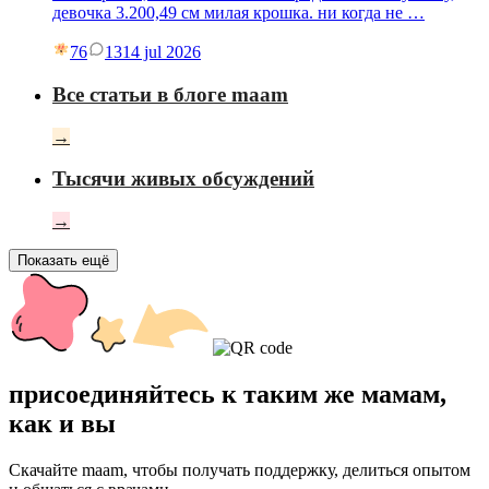
девочка 3.200,49 см милая крошка. ни когда не …
76
13
14 jul 2026
Все статьи в блоге maam
→
Тысячи живых обсуждений
→
Показать ещё
присоединяйтесь к таким же мамам,
как и вы
Скачайте maam, чтобы получать поддержку, делиться опытом