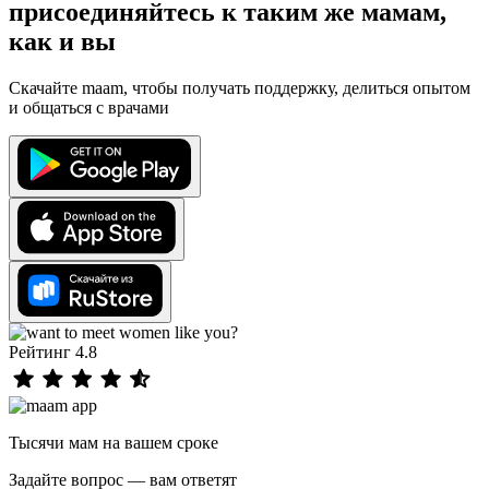
присоединяйтесь к таким же мамам,
как и вы
Скачайте maam, чтобы получать поддержку, делиться опытом
и общаться с врачами
Рейтинг 4.8
Тысячи мам на вашем сроке
Задайте вопрос — вам ответят