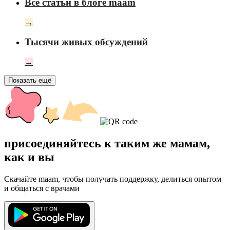
Все статьи в блоге maam
→
Тысячи живых обсуждений
→
Показать ещё
присоединяйтесь к таким же мамам,
как и вы
Скачайте maam, чтобы получать поддержку, делиться опытом
и общаться с врачами