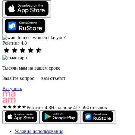
Рейтинг 4.8
Тысячи мам на вашем сроке
Задайте вопрос — вам ответят
Вступить
Рейтинг 4.8
На основе 417 594 отзывов
Условия использования